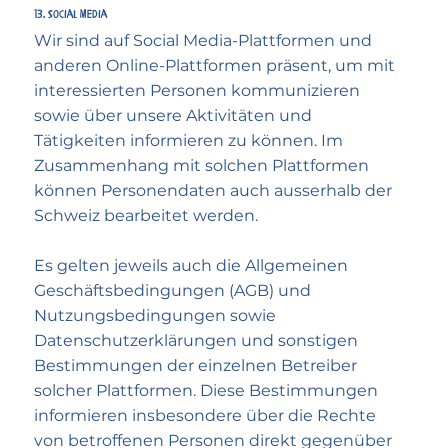
13. Social Media
Wir sind auf Social Media-Plattformen und
anderen Online-Plattformen präsent, um mit
interessierten Personen kommunizieren
sowie über unsere Aktivitäten und
Tätigkeiten informieren zu können. Im
Zusammenhang mit solchen Plattformen
können Personendaten auch ausserhalb der
Schweiz bearbeitet werden.
Es gelten jeweils auch die Allgemeinen
Geschäftsbedingungen (AGB) und
Nutzungsbedingungen sowie
Datenschutzerklärungen und sonstigen
Bestimmungen der einzelnen Betreiber
solcher Plattformen. Diese Bestimmungen
informieren insbesondere über die Rechte
von betroffenen Personen direkt gegenüber