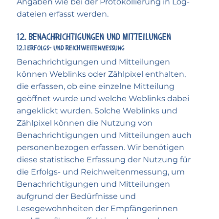
Angaben wie bei der Protokollierung in Log­
dateien erfasst werden.
12. Benach­richti­gungen und Mit­teilungen
12.1 Erfolgs- und Reichweiten­messung
Benachrichtigungen und Mitteilungen
können Weblinks oder Zählpixel enthalten,
die erfassen, ob eine einzelne Mitteilung
geöffnet wurde und welche Weblinks dabei
angeklickt wurden. Solche Weblinks und
Zählpixel können die Nutzung von
Benachrichtigungen und Mitteilungen auch
personenbezogen erfassen. Wir benötigen
diese statistische Erfassung der Nutzung für
die Erfolgs- und Reichweitenmessung, um
Benachrichtigungen und Mitteilungen
aufgrund der Bedürfnisse und
Lesegewohnheiten der Empfängerinnen