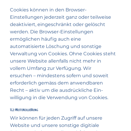
Cookies können in den Browser-
Einstellungen jederzeit ganz oder teilweise
deaktiviert, eingeschränkt oder gelöscht
werden. Die Browser-Einstellungen
ermöglichen häufig auch eine
automatisierte Löschung und sonstige
Verwaltung von Cookies. Ohne Cookies steht
unsere Website allenfalls nicht mehr in
vollem Umfang zur Verfügung. Wir
ersuchen – mindestens sofern und soweit
erforderlich gemäss dem anwendbaren
Recht – aktiv um die ausdrückliche Ein­
willigung in die Verwendung von Cookies.
11.2 Protokollierung
Wir können für jeden Zugriff auf unsere
Website und unsere sonstige digitiale