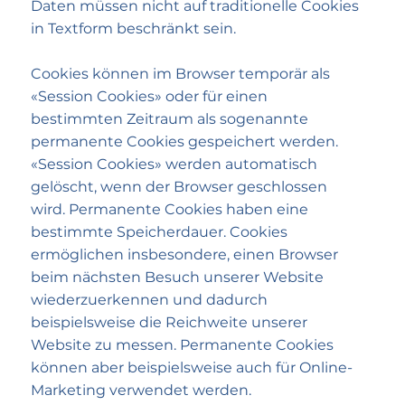
Daten müssen nicht auf traditionelle Cookies
in Textform beschränkt sein.
Cookies können im Browser temporär als
«Session Cookies» oder für einen
bestimmten Zeitraum als sogenannte
permanente Cookies gespeichert werden.
«Session Cookies» werden automatisch
gelöscht, wenn der Browser geschlossen
wird. Permanente Cookies haben eine
bestimmte Speicher­dauer. Cookies
ermöglichen insbesondere, einen Browser
beim nächsten Besuch unserer Website
wiederzuerkennen und dadurch
beispielsweise die Reich­weite unserer
Website zu messen. Permanente Cookies
können aber beispiels­weise auch für Online-
Marketing verwendet werden.