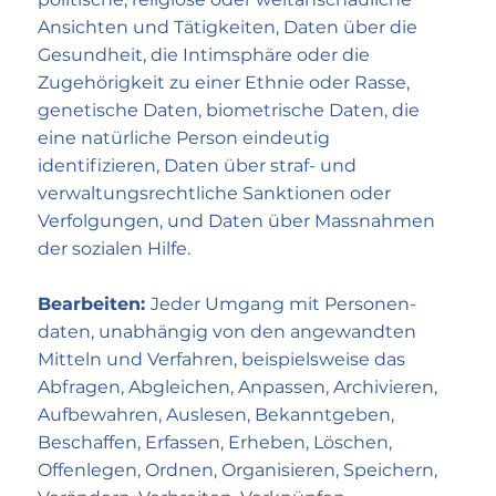
Ansichten und Tätigkeiten, Daten über die
Gesund­heit, die Intim­sphäre oder die
Zugehörigkeit zu einer Ethnie oder Rasse,
genetische Daten, biometrische Daten, die
eine natürliche Person eindeutig
identifizieren, Daten über straf- und
verwaltungs­rechtliche Sanktionen oder
Verfolgungen, und Daten über Mass­nahmen
der sozialen Hilfe.
Bearbeiten:
Jeder Umgang mit Personen­
daten, unabhängig von den angewandten
Mitteln und Verfahren, beispielsweise das
Abfragen, Abgleichen, Anpassen, Archivieren,
Aufbewahren, Auslesen, Bekannt­geben,
Beschaffen, Erfassen, Erheben, Löschen,
Offenlegen, Ordnen, Organisieren, Speichern,