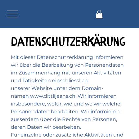
Datenschutzerkärung
Mit dieser Daten­schutz­erklärung informieren
wir über die Bearbeitung von Personen­daten
im Zusammen­hang mit unseren Aktivitäten
und Tätigkeiten einschliesslich
unserer Website unter dem Domain­
namen
www.dittlijeans.ch
. Wir informieren
insbesondere, wofür, wie und wo wir welche
Personen­daten bearbeiten. Wir informieren
ausserdem über die Rechte von Personen,
deren Daten wir bearbeiten.
Für einzelne oder zusätzliche Aktivitäten und