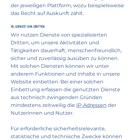
der jeweiligen Plattform, wozu beispielsweise
das Recht auf Auskunft zählt.
14. Dienste von Dritten
Wir nutzen Dienste von spezialisierten
Dritten, um unsere Aktivitäten und
Tätigkeiten dauerhaft, menschen­freundlich,
sicher und zuverlässig ausüben zu können.
Mit solchen Diensten können wir unter
anderem Funktionen und Inhalte in unsere
Website einbetten. Bei einer solchen
Einbettung erfassen die genutzten Dienste
aus technisch zwingenden Gründen
mindestens zeitweilig die
IP-Adressen
der
Nutzerinnen und Nutzer.
Für erforderliche sicherheitsrelevante,
statistische und technische Zwecke können