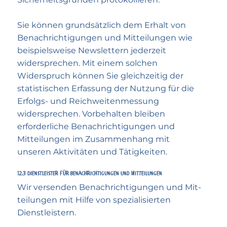
Sie können grundsätzlich dem Erhalt von
Benachrichtigungen und Mitteilungen wie
beispielsweise Newslettern jederzeit
widersprechen. Mit einem solchen
Widerspruch können Sie gleichzeitig der
statistischen Erfassung der Nutzung für die
Erfolgs- und Reichweitenmessung
widersprechen. Vorbehalten bleiben
erforderliche Benachrichtigungen und
Mitteilungen im Zusammenhang mit
unseren Aktivitäten und Tätigkeiten.
12.3 Dienst­leister für Benach­richti­gungen und Mit­teilungen
Wir versenden Benach­richti­gungen und Mit­
teilungen mit Hilfe von spezialisierten
Dienst­leistern.