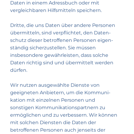
Daten in einem Adress­buch oder mit
vergleichbaren Hilfs­mitteln speichern.
Dritte, die uns Daten über andere Personen
übermitteln, sind verpflichtet, den Daten­
schutz dieser betroffenen Personen eigen­
ständig sicherzustellen. Sie müssen
insbesondere gewähr­leisten, dass solche
Daten richtig sind und über­mittelt werden
dürfen.
Wir nutzen ausgewählte Dienste von
geeigneten Anbietern, um die Kommuni­
kation mit einzelnen Personen und
sonstigen Kommunikations­partnern zu
ermöglichen und zu verbessern. Wir können
mit solchen Diensten die Daten der
betroffenen Personen auch jenseits der