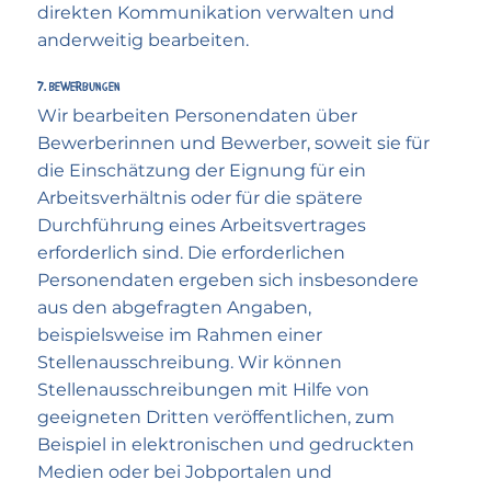
direkten Kommuni­kation verwalten und
anderweitig bearbeiten.
7. Bewerbungen
Wir bearbeiten Personendaten über
Bewerberinnen und Bewerber, soweit sie für
die Einschätzung der Eignung für ein
Arbeitsverhältnis oder für die spätere
Durchführung eines Arbeitsvertrages
erforderlich sind. Die erforderlichen
Personendaten ergeben sich insbesondere
aus den abgefragten Angaben,
beispielsweise im Rahmen einer
Stellenausschreibung. Wir können
Stellenausschreibungen mit Hilfe von
geeigneten Dritten veröffentlichen, zum
Beispiel in elektronischen und gedruckten
Medien oder bei Jobportalen und