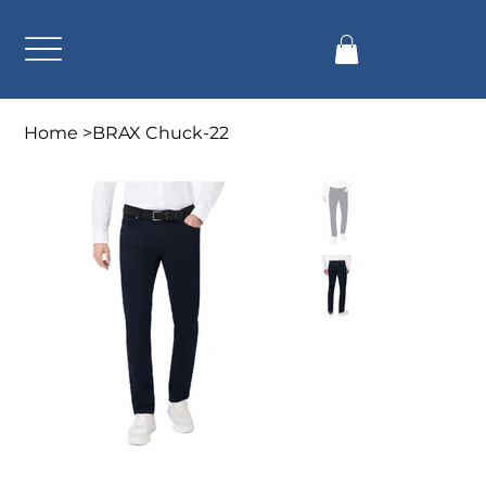
Home
>
BRAX Chuck-22