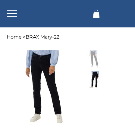
Home
>
BRAX Mary-22