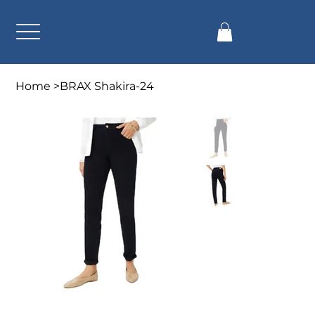
Home
>
BRAX Shakira-24