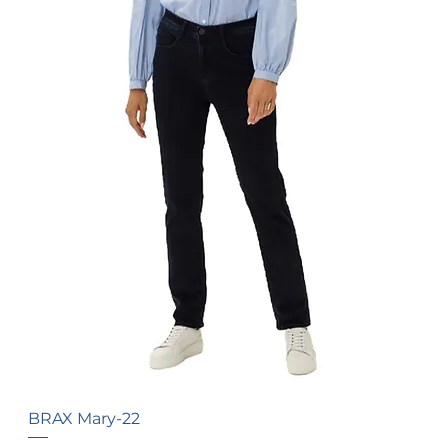
BRAX Mary-22